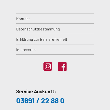
Kontakt
Datenschutzbestimmung
Erklärung zur Barrierefreiheit
Impressum
Service Auskunft:
03691 / 22 88 0