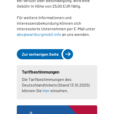
bei Verlust oder Beschädigung, wird eine
Gebühr in Höhe von 25,00 EUR fällig.
Für weitere Informationen und
Interessensbekundung können sich
interessierte Unternehmen per E-Mail unter
abo@wartburgmobil.info
an uns wenden.
Zur vorherigen Seite
Tarifbestimmungen
Die Tarifbestimmungen des
Deutschlandtickets (Stand 13.10.2025)
können Sie
hier
einsehen.