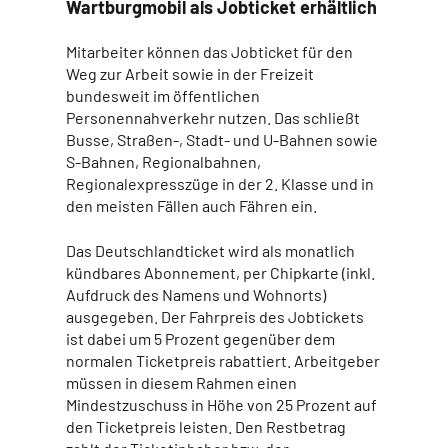
Wartburgmobil als Jobticket erhältlich
Mitarbeiter können das Jobticket für den
Weg zur Arbeit sowie in der Freizeit
bundesweit im öffentlichen
Personennahverkehr nutzen. Das schließt
Busse, Straßen-, Stadt- und U-Bahnen sowie
S-Bahnen, Regionalbahnen,
Regionalexpresszüge in der 2. Klasse und in
den meisten Fällen auch Fähren ein.
Das Deutschlandticket wird als monatlich
kündbares Abonnement, per Chipkarte (inkl.
Aufdruck des Namens und Wohnorts)
ausgegeben. Der Fahrpreis des Jobtickets
ist dabei um 5 Prozent gegenüber dem
normalen Ticketpreis rabattiert. Arbeitgeber
müssen in diesem Rahmen einen
Mindestzuschuss in Höhe von 25 Prozent auf
den Ticketpreis leisten. Den Restbetrag