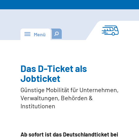
Menü
Das D-Ticket als
Jobticket
Günstige Mobilität für Unternehmen,
Verwaltungen, Behörden &
Institutionen
Ab sofort ist das Deutschlandticket bei