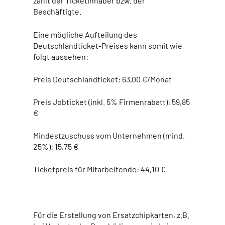
zahlt der Ticketinhaber bzw. der
Beschäftigte.
Eine mögliche Aufteilung des
Deutschlandticket-Preises kann somit wie
folgt aussehen:
Preis Deutschlandticket: 63,00 €/Monat
Preis Jobticket (inkl. 5% Firmenrabatt): 59,85
€
Mindestzuschuss vom Unternehmen (mind.
25%): 15,75 €
Ticketpreis für Mitarbeitende: 44,10 €
Für die Erstellung von Ersatzchipkarten, z.B.