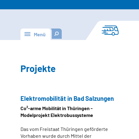
Menü
Projekte
Elektromobilität in Bad Salzungen
Co²-arme Mobilität in Thüringen -
Modelprojekt Elektrobussysteme
Das vom Freistaat Thüringen geförderte
Vorhaben wurde durch Mittel der