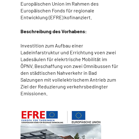
Europäischen Union im Rahmen des
Europäischen Fonds für regionale
Entwicklung (EFRE) kofinanziert.
Beschreibung des Vorhabens:
Investition zum Aufbau einer
Ladeinfarstruktur und Errichtung voen zwei
Ladesäulen für elekrtrische Mobilität im
ÖPNV. Beschaffung von zwei Omnibussen für
den städtischen Nahverkehr in Bad
Salzungen mit vollelektrischem Antrieb zum
Ziel der Reduzierung verkehrsbedingter
Emissionen.