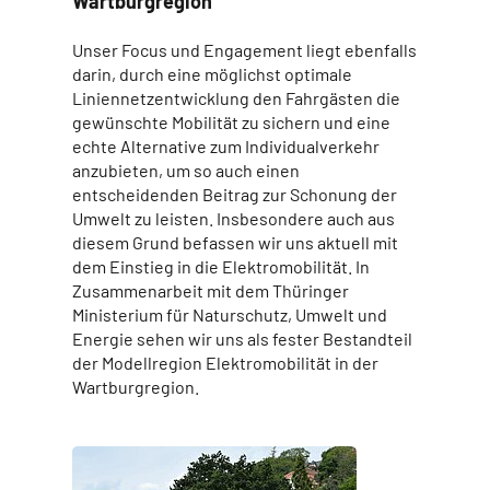
Wartburgregion
Unser Focus und Engagement liegt ebenfalls
darin, durch eine möglichst optimale
Liniennetzentwicklung den Fahrgästen die
gewünschte Mobilität zu sichern und eine
echte Alternative zum Individualverkehr
anzubieten, um so auch einen
entscheidenden Beitrag zur Schonung der
Umwelt zu leisten. Insbesondere auch aus
diesem Grund befassen wir uns aktuell mit
dem Einstieg in die Elektromobilität. In
Zusammenarbeit mit dem Thüringer
Ministerium für Naturschutz, Umwelt und
Energie sehen wir uns als fester Bestandteil
der Modellregion Elektromobilität in der
Wartburgregion.