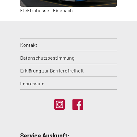
Elektrobusse - Eisenach
Kontakt
Datenschutzbestimmung
Erklärung zur Barrierefreiheit
Impressum
Service Auskunft: