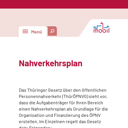
Menü
Nahverkehrsplan
Das Thüringer Gesetz über den öffentlichen
Personennahverkehr (ThürÖPNVG) sieht vor,
dass die Aufgabenträger für Ihren Bereich
einen Nahverkehrsplan als Grundlage für die
Organisation und Finanzierung des ÖPNV
erstellen. Im Einzelnen regelt das Gesetz
dazu Folgendes: