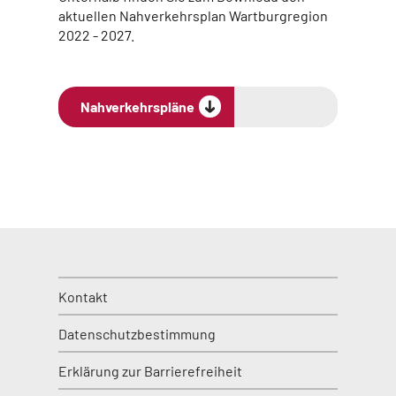
aktuellen Nahverkehrsplan Wartburgregion
2022 - 2027.
Nahverkehrspläne
Kontakt
Datenschutzbestimmung
Erklärung zur Barrierefreiheit