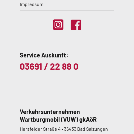
Impressum
Service Auskunft:
03691 / 22 88 0
Verkehrsunternehmen
Wartburgmobil (VUW) gkAöR
Hersfelder Straße 4 • 36433 Bad Salzungen