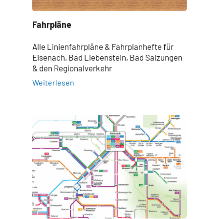
Fahrpläne
Alle Linienfahrpläne & Fahrplanhefte für
Eisenach, Bad Liebenstein, Bad Salzungen
& den Regionalverkehr
Weiterlesen