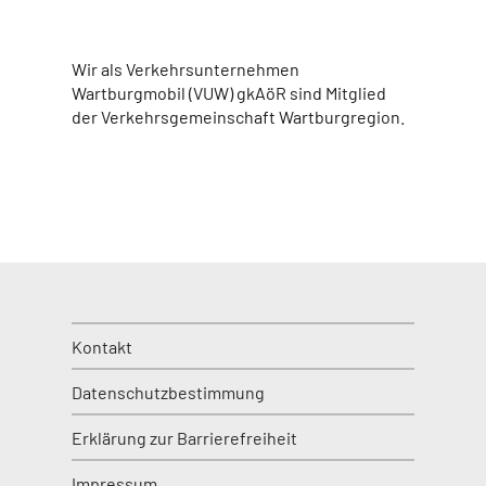
Wir als Verkehrsunternehmen
Wartburgmobil (VUW) gkAöR sind Mitglied
der Verkehrsgemeinschaft Wartburgregion.
Kontakt
Datenschutzbestimmung
Erklärung zur Barrierefreiheit
Impressum