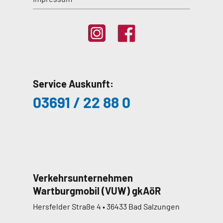
Service Auskunft:
03691 / 22 88 0
Verkehrsunternehmen
Wartburgmobil (VUW) gkAöR
Hersfelder Straße 4 • 36433 Bad Salzungen