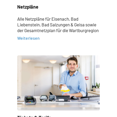
Netzpläne
Alle Netzpläne für Eisenach, Bad
Liebenstein, Bad Salzungen & Geisa sowie
der Gesamtnetzplan für die Wartburgregion
Weiterlesen