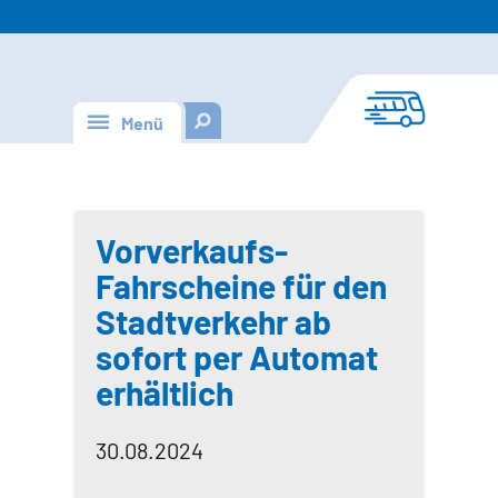
Menü
Vorverkaufs-
Fahrscheine für den
Stadtverkehr ab
sofort per Automat
erhältlich
30.08.2024