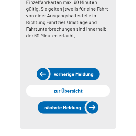
Einzelfahrkarten max. 60 Minuten
gültig. Sie gelten jeweils für eine Fahrt
von einer Ausgangshaltestelle in
Richtung Fahrtziel. Umstiege und
Fahrtunterbrechungen sind innerhalb
der 60 Minuten erlaubt.
vorherige Meldung
zur Übersicht
nächste Meldung