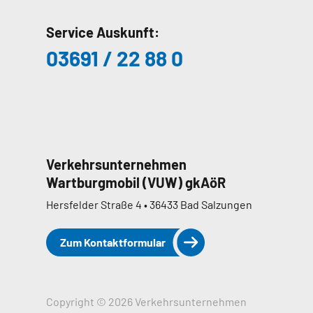
Service Auskunft:
03691 / 22 88 0
Verkehrsunternehmen
Wartburgmobil (VUW) gkAöR
Hersfelder Straße 4 • 36433 Bad Salzungen
Zum Kontaktformular
Copyright © 2026 Verkehrsunternehmen