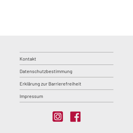
Kontakt
Datenschutzbestimmung
Erklärung zur Barrierefreiheit
Impressum