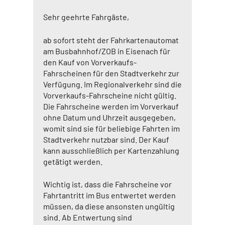
Sehr geehrte Fahrgäste,
ab sofort steht der Fahrkartenautomat
am Busbahnhof/ZOB in Eisenach für
den Kauf von Vorverkaufs-
Fahrscheinen für den Stadtverkehr zur
Verfügung. Im Regionalverkehr sind die
Vorverkaufs-Fahrscheine nicht gültig.
Die Fahrscheine werden im Vorverkauf
ohne Datum und Uhrzeit ausgegeben,
womit sind sie für beliebige Fahrten im
Stadtverkehr nutzbar sind. Der Kauf
kann ausschließlich per Kartenzahlung
getätigt werden.
Wichtig ist, dass die Fahrscheine vor
Fahrtantritt im Bus entwertet werden
müssen, da diese ansonsten ungültig
sind. Ab Entwertung sind