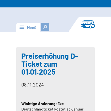
Menü
Preiserhöhung D-
Ticket zum
01.01.2025
08.11.2024
Wichtige Änderung:
Das
Deutschlandticket kostet ab Januar