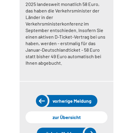
2025 landesweit monatlich 58 Euro,
das haben die Verkehrsminister der
Länder in der
Verkehrsministerkonferenz im
September entschieden. Insofern Sie
einen aktiven D-Ticket-Vertrag bei uns
haben, werden - erstmalig für das
Januar-Deutschlandticket - 58 Euro
statt bisher 49 Euro automatisch bei
Ihnen abgebucht.
vorherige Meldung
zur Übersicht