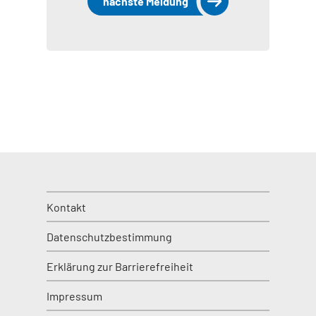
nächste Meldung
Kontakt
Datenschutzbestimmung
Erklärung zur Barrierefreiheit
Impressum