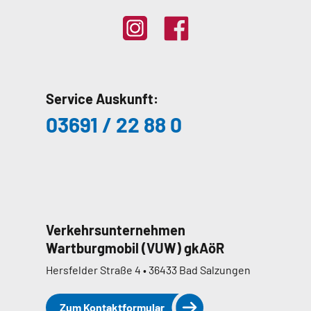
Service Auskunft:
03691 / 22 88 0
Verkehrsunternehmen
Wartburgmobil (VUW) gkAöR
Hersfelder Straße 4 • 36433 Bad Salzungen
Zum Kontaktformular