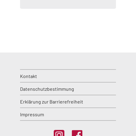
Kontakt
Datenschutzbestimmung
Erklärung zur Barrierefreiheit
Impressum