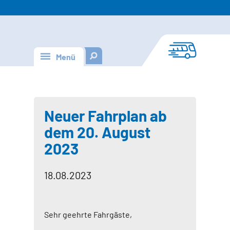
Menü
Neuer Fahrplan ab
dem 20. August
2023
18.08.2023
Sehr geehrte Fahrgäste,