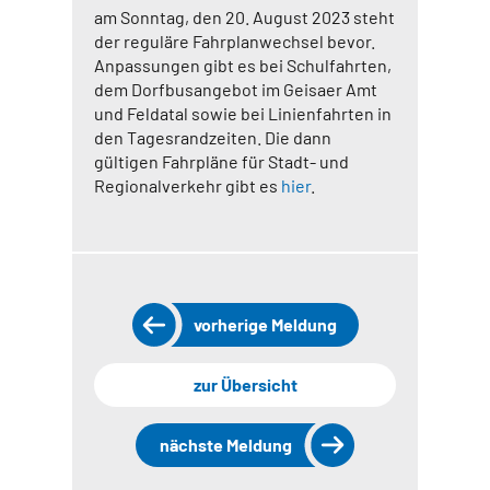
am Sonntag, den 20. August 2023 steht
der reguläre Fahrplanwechsel bevor.
Anpassungen gibt es bei Schulfahrten,
dem Dorfbusangebot im Geisaer Amt
und Feldatal sowie bei Linienfahrten in
den Tagesrandzeiten. Die dann
gültigen Fahrpläne für Stadt- und
Regionalverkehr gibt es
hier
.
vorherige Meldung
zur Übersicht
nächste Meldung