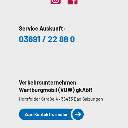
Service Auskunft:
03691 / 22 88 0
Verkehrsunternehmen
Wartburgmobil (VUW) gkAöR
Hersfelder Straße 4 • 36433 Bad Salzungen
Zum Kontaktformular