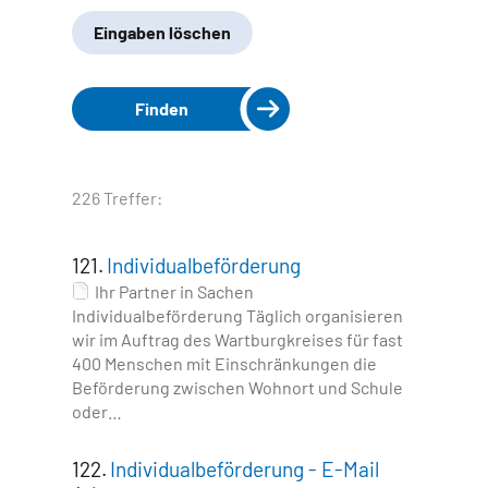
Eingaben löschen
Finden
226 Treffer:
121.
Individualbeförderung
Ihr Partner in Sachen
Individualbeförderung Täglich organisieren
wir im Auftrag des Wartburgkreises für fast
400 Menschen mit Einschränkungen die
Beförderung zwischen Wohnort und Schule
oder…
122.
Individualbeförderung - E-Mail