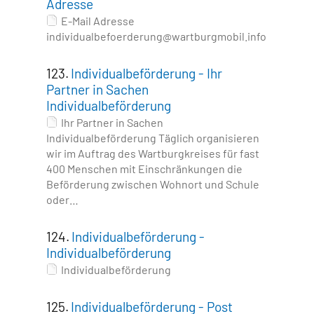
Adresse
E-Mail Adresse
individualbefoerderung@wartburgmobil.info
123.
Individualbeförderung - Ihr
Partner in Sachen
Individualbeförderung
Ihr Partner in Sachen
Individualbeförderung Täglich organisieren
wir im Auftrag des Wartburgkreises für fast
400 Menschen mit Einschränkungen die
Beförderung zwischen Wohnort und Schule
oder…
124.
Individualbeförderung -
Individualbeförderung
Individualbeförderung
125.
Individualbeförderung - Post