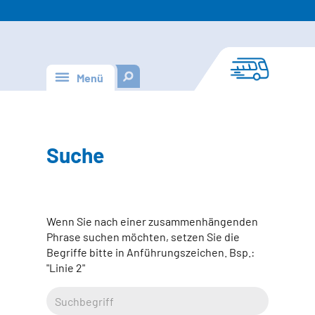
Menü
Suche
Wenn Sie nach einer zusammenhängenden
Phrase suchen möchten, setzen Sie die
Begriffe bitte in Anführungszeichen. Bsp.:
"Linie 2"