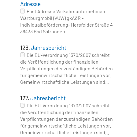
Adresse
Post Adresse Verkehrsunternehmen
Wartburgmobil (VUW) gkAöR -
Individualbeförderung- Hersfelder Straße 4
36433 Bad Salzungen
126.
Jahresbericht
Die EU-Verordnung 1370/2007 schreibt
die Veröffentlichung der finanziellen
Verpflichtungen der zuständigen Behörden
für gemeinwirtschaftliche Leistungen vor.
Gemeinwirtschaftliche Leistungen sind…
127.
Jahresbericht
Die EU-Verordnung 1370/2007 schreibt
die Veröffentlichung der finanziellen
Verpflichtungen der zuständigen Behörden
für gemeinwirtschaftliche Leistungen vor.
Gemeinwirtschaftliche Leistungen sind…