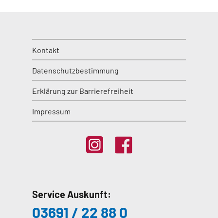
Kontakt
Datenschutzbestimmung
Erklärung zur Barrierefreiheit
Impressum
Service Auskunft:
03691 / 22 88 0